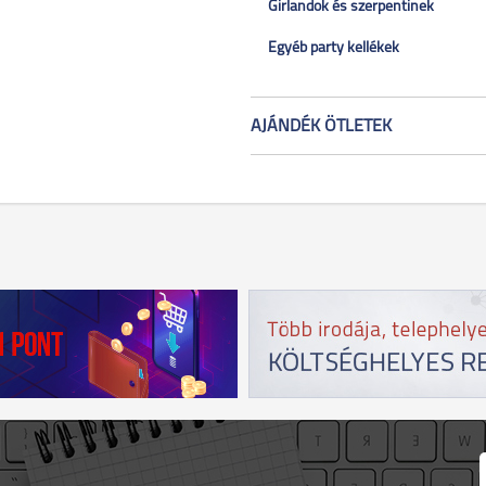
Girlandok és szerpentinek
Egyéb party kellékek
AJÁNDÉK ÖTLETEK