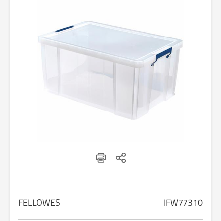
FELLOWES
IFW77310