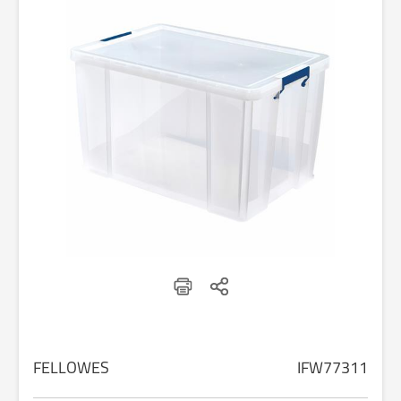
FELLOWES
IFW77311