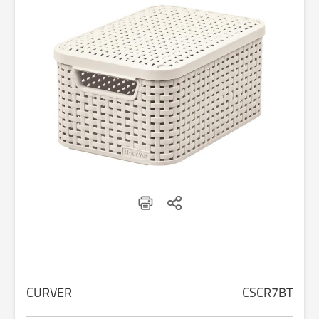
CURVER
CSCR7BT