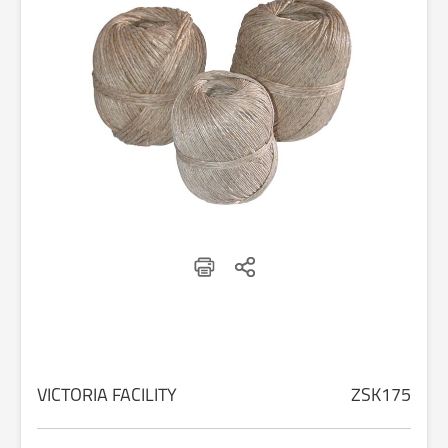
VICTORIA FACILITY
ZSK175