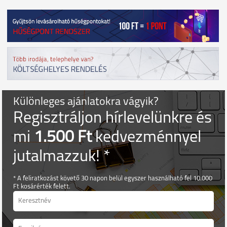
Különleges ajánlatokra vágyik?
Regisztráljon hírlevelünkre és
mi
1.500 Ft
kedvezménnyel
jutalmazzuk! *
* A feliratkozást követő 30 napon belül egyszer használható fel 10.000
Ft kosárérték felett.