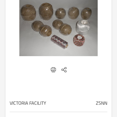
VICTORIA FACILITY
ZSNN