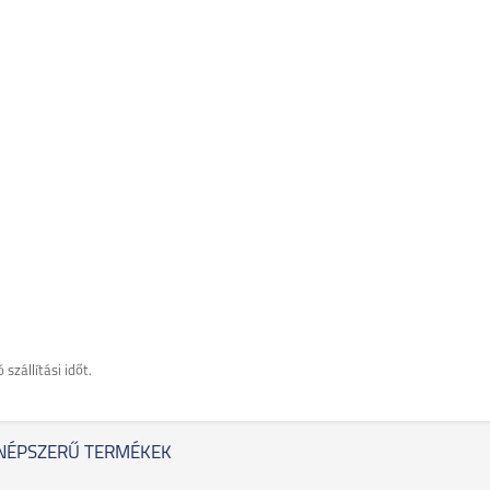
szállítási időt.
NÉPSZERŰ TERMÉKEK