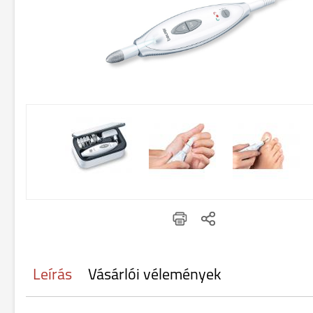
Leírás
Vásárlói vélemények