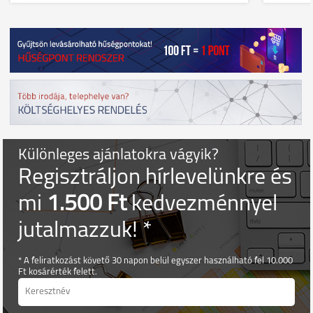
Különleges ajánlatokra vágyik?
Regisztráljon hírlevelünkre és
mi
1.500 Ft
kedvezménnyel
jutalmazzuk! *
* A feliratkozást követő 30 napon belül egyszer használható fel 10.000
Ft kosárérték felett.