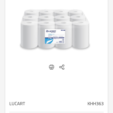
LUCART
KHH363