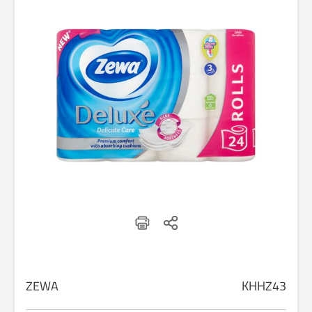
ZEWA
KHHZ43