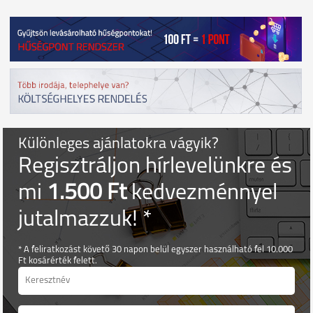
Különleges ajánlatokra vágyik?
Regisztráljon hírlevelünkre és
mi
1.500 Ft
kedvezménnyel
jutalmazzuk! *
* A feliratkozást követő 30 napon belül egyszer használható fel 10.000
Ft kosárérték felett.