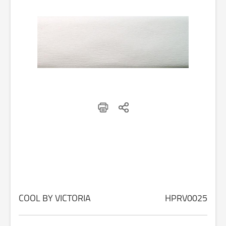
COOL BY VICTORIA
HPRV0025