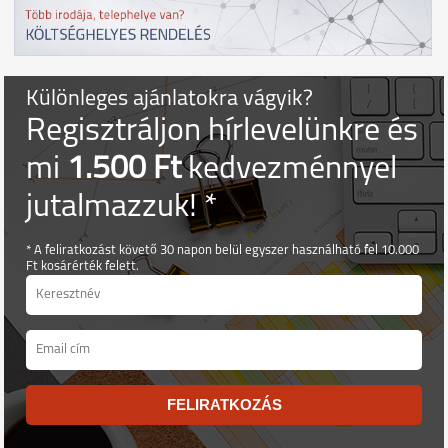
Különleges ajánlatokra vágyik?
Regisztráljon hírlevelünkre és
mi
1.500 Ft
kedvezménnyel
jutalmazzuk! *
* A feliratkozást követő 30 napon belül egyszer használható fel 10.000
Ft kosárérték felett.
FELIRATKOZÁS