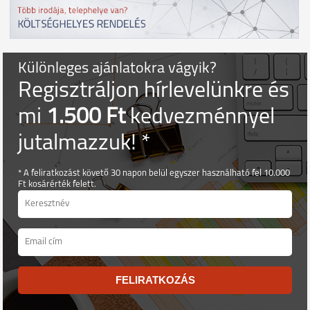
Különleges ajánlatokra vágyik?
Regisztráljon hírlevelünkre és
mi
1.500 Ft
kedvezménnyel
jutalmazzuk! *
* A feliratkozást követő 30 napon belül egyszer használható fel 10.000
Ft kosárérték felett.
FELIRATKOZÁS