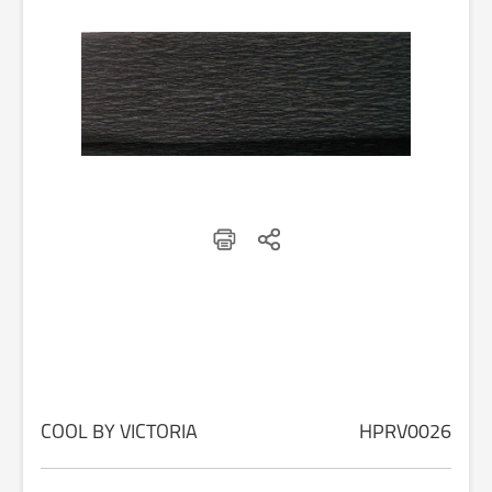
COOL BY VICTORIA
HPRV0026