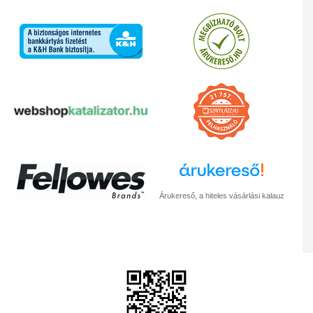
Árukereső, a hiteles vásárlási kalauz