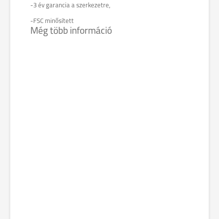
-3 év garancia a szerkezetre,
-FSC minősített
Még több információ