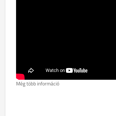
Még több információ