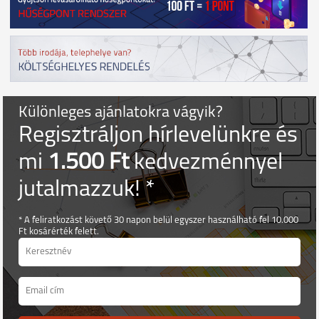
Különleges ajánlatokra vágyik?
Regisztráljon hírlevelünkre és
mi
1.500 Ft
kedvezménnyel
jutalmazzuk! *
* A feliratkozást követő 30 napon belül egyszer használható fel 10.000
Ft kosárérték felett.