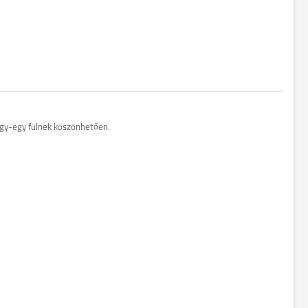
 egy-egy fülnek köszönhetően.