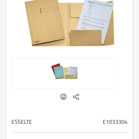
ESSELTE
E1033304