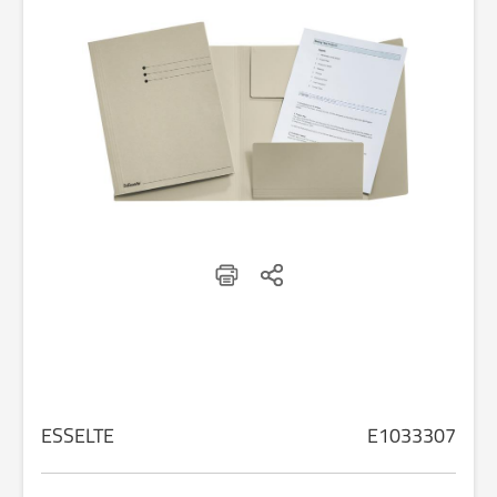
ESSELTE
E1033307