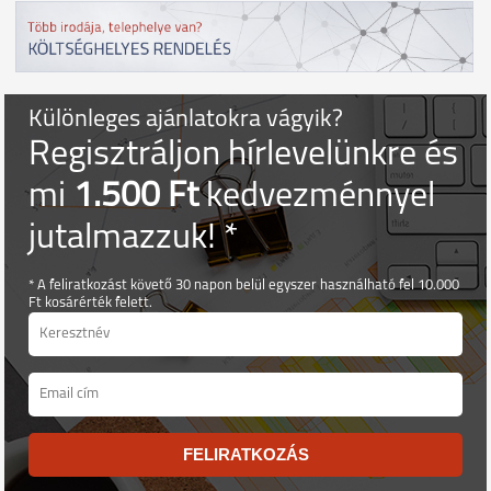
Különleges ajánlatokra vágyik?
Regisztráljon hírlevelünkre és
mi
1.500 Ft
kedvezménnyel
jutalmazzuk! *
* A feliratkozást követő 30 napon belül egyszer használható fel 10.000
Ft kosárérték felett.
FELIRATKOZÁS