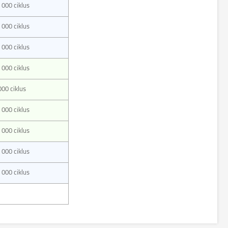
 000 ciklus
 000 ciklus
 000 ciklus
 000 ciklus
000 ciklus
 000 ciklus
 000 ciklus
 000 ciklus
 000 ciklus