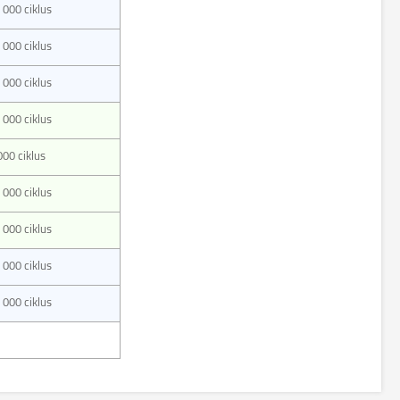
 000 ciklus
 000 ciklus
 000 ciklus
 000 ciklus
000 ciklus
 000 ciklus
 000 ciklus
 000 ciklus
 000 ciklus