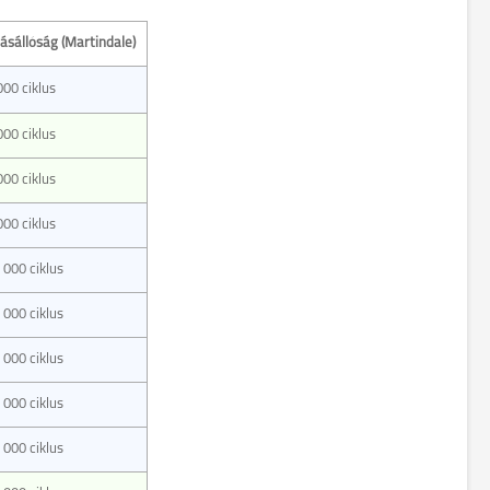
ásállóság (Martindale)
000 ciklus
000 ciklus
000 ciklus
000 ciklus
 000 ciklus
 000 ciklus
 000 ciklus
 000 ciklus
 000 ciklus