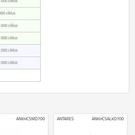
 000 ciklus
000 ciklus
 000 ciklus
 000 ciklus
 000 ciklus
 000 ciklus
ANKHCSMD700
ANTARES
ANKHCSALKD700