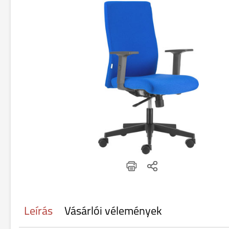
Leírás
Vásárlói vélemények