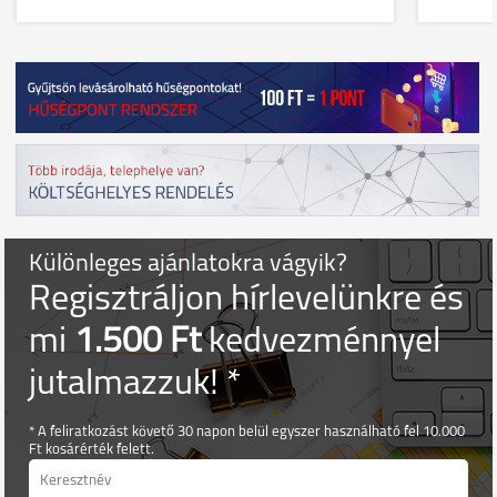
Különleges ajánlatokra vágyik?
Regisztráljon hírlevelünkre és
mi
1.500 Ft
kedvezménnyel
jutalmazzuk! *
* A feliratkozást követő 30 napon belül egyszer használható fel 10.000
Ft kosárérték felett.