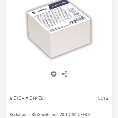
VICTORIA OFFICE
LL18
Kockatömb, 85x85x50 mm, VICTORIA OFFICE