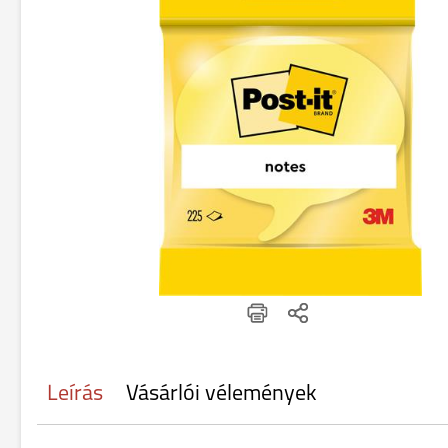
Leírás
Vásárlói vélemények