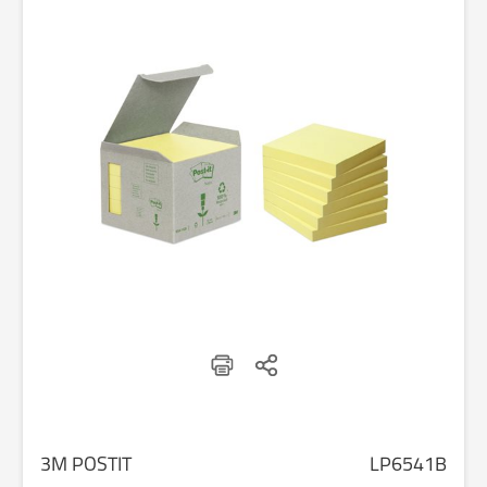
3M POSTIT
LP6541B