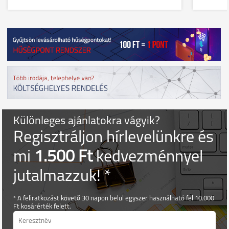
Különleges ajánlatokra vágyik?
Regisztráljon hírlevelünkre és
mi
1.500 Ft
kedvezménnyel
jutalmazzuk! *
* A feliratkozást követő 30 napon belül egyszer használható fel 10.000
Ft kosárérték felett.