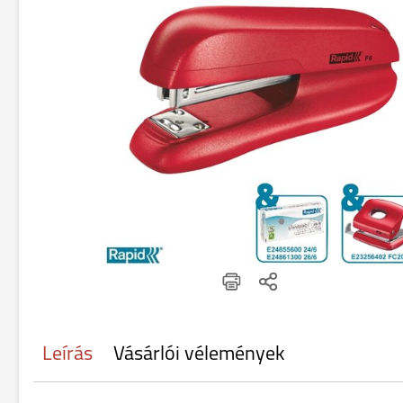
Leírás
Vásárlói vélemények