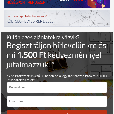
Különleges ajánlatokra vágyik?
Regisztráljon hírlevelünkre és
mi
1.500 Ft
kedvezménnyel
jutalmazzuk! *
* A feliratkozást követő 30 napon belül egyszer használható fel 10.000
Ft kosárérték felett.