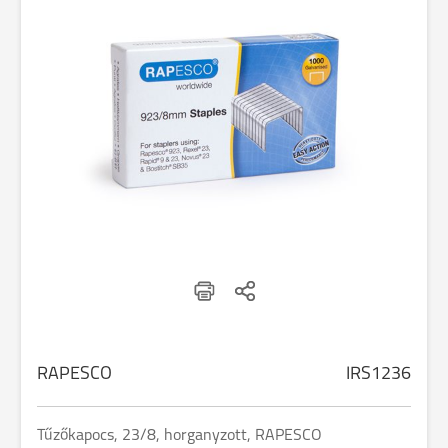
RAPESCO
IRS1236
Tűzőkapocs, 23/8, horganyzott, RAPESCO