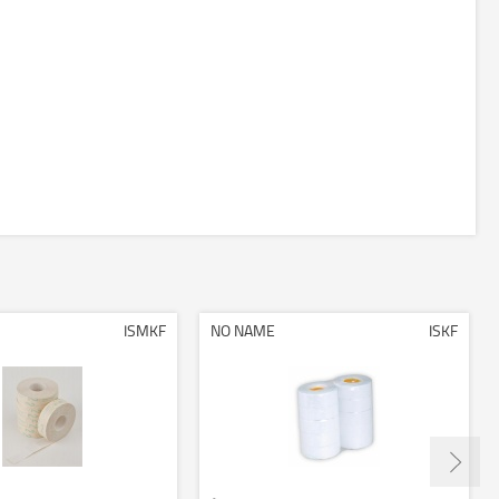
ISMKF
NO NAME
ISKF