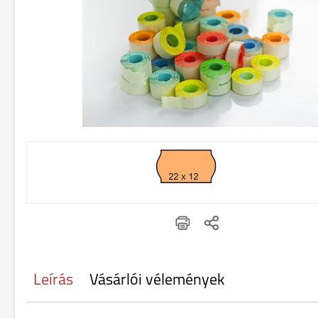
Leírás
Vásárlói vélemények