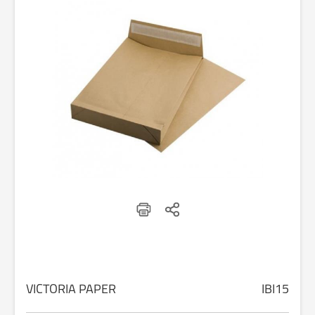
VICTORIA PAPER
IBI15