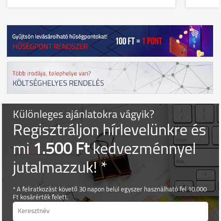
Különleges ajánlatokra vágyik?
Regisztráljon hírlevelünkre és
mi
1.500 Ft
kedvezménnyel
jutalmazzuk! *
* A feliratkozást követő 30 napon belül egyszer használható fel 10.000
Ft kosárérték felett.