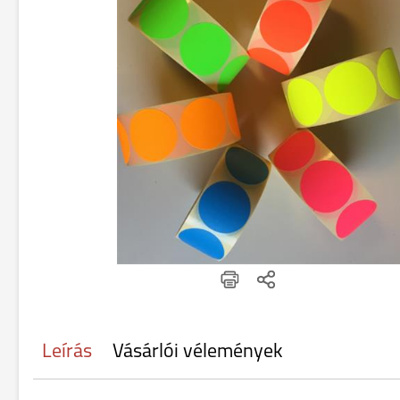
Leírás
Vásárlói vélemények