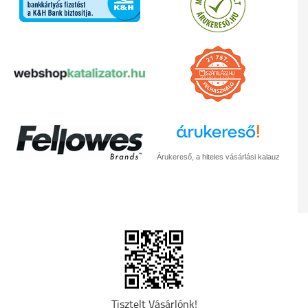
Árukereső, a hiteles vásárlási kalauz
Tisztelt Vásárlónk!