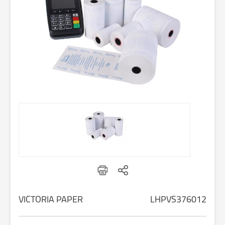
VICTORIA PAPER
LHPVS376012