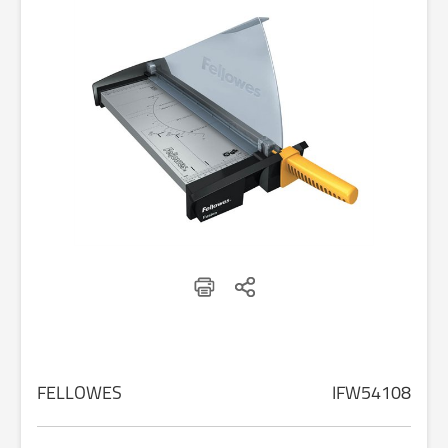
FELLOWES
IFW54108