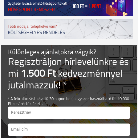
Különleges ajánlatokra vágyik?
Regisztráljon hírlevelünkre és
mi
1.500 Ft
kedvezménnyel
jutalmazzuk! *
* A feliratkozást követő 30 napon belül egyszer használható fel 10.000
Ft kosárérték felett.