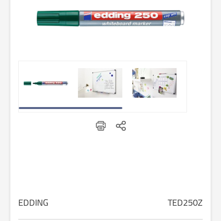
EDDING
TED250Z