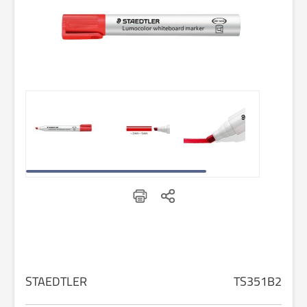
STAEDTLER
TS351B2