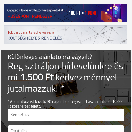
Különleges ajánlatokra vágyik?
Regisztráljon hírlevelünkre és
mi
1.500 Ft
kedvezménnyel
jutalmazzuk! *
* A feliratkozást követő 30 napon belül egyszer használható fel 10.000
Ft kosárérték felett.