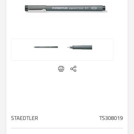
STAEDTLER
TS308019