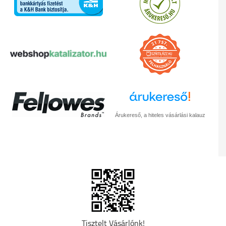
Árukereső, a hiteles vásárlási kalauz
Tisztelt Vásárlónk!