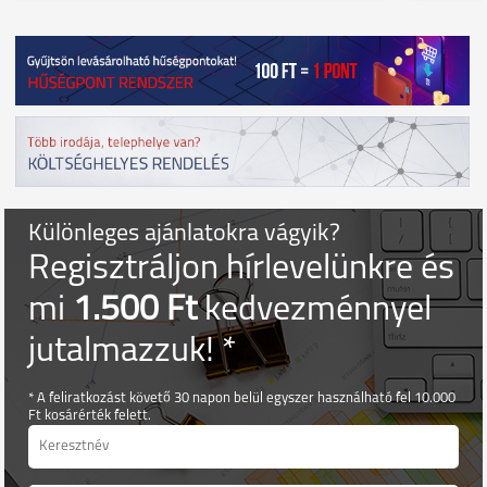
Különleges ajánlatokra vágyik?
Regisztráljon hírlevelünkre és
mi
1.500 Ft
kedvezménnyel
jutalmazzuk! *
* A feliratkozást követő 30 napon belül egyszer használható fel 10.000
Ft kosárérték felett.