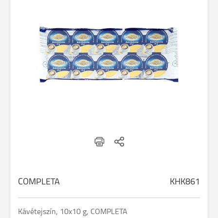
COMPLETA
KHK861
Kávétejszín, 10x10 g, COMPLETA