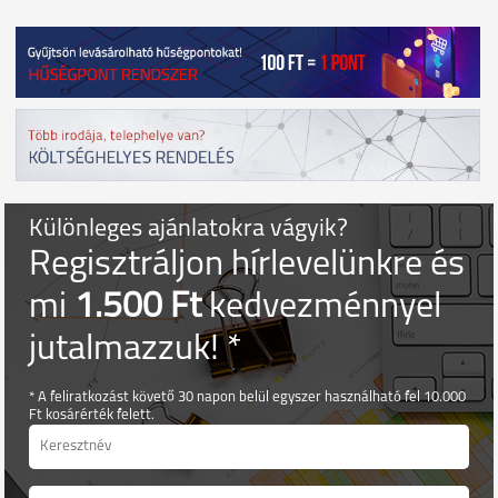
Különleges ajánlatokra vágyik?
Regisztráljon hírlevelünkre és
mi
1.500 Ft
kedvezménnyel
jutalmazzuk! *
* A feliratkozást követő 30 napon belül egyszer használható fel 10.000
Ft kosárérték felett.