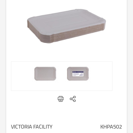
VICTORIA FACILITY
KHPA502