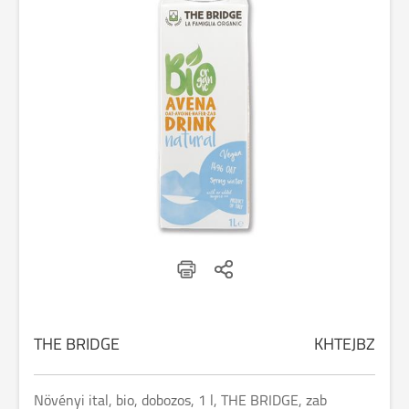
THE BRIDGE
KHTEJBZ
Növényi ital, bio, dobozos, 1 l, THE BRIDGE, zab