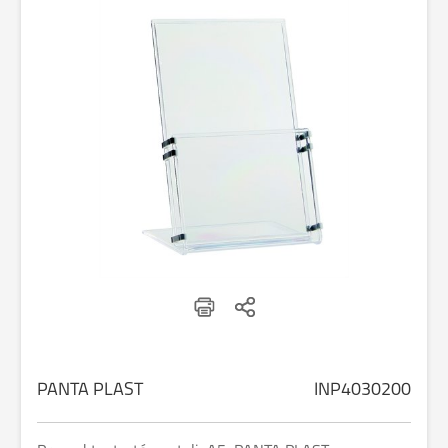
PANTA PLAST
INP4030200