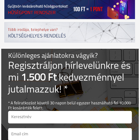
Különleges ajánlatokra vágyik?
Regisztráljon hírlevelünkre és
mi
1.500 Ft
kedvezménnyel
jutalmazzuk! *
* A feliratkozást követő 30 napon belül egyszer használható fel 10.000
Ft kosárérték felett.