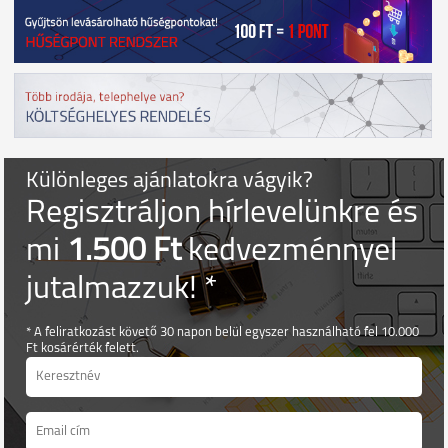
Különleges ajánlatokra vágyik?
Regisztráljon hírlevelünkre és
mi
1.500 Ft
kedvezménnyel
jutalmazzuk! *
* A feliratkozást követő 30 napon belül egyszer használható fel 10.000
Ft kosárérték felett.