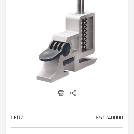
LEITZ
E51240000