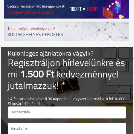
Különleges ajánlatokra vágyik?
Regisztráljon hírlevelünkre és
mi
1.500 Ft
kedvezménnyel
jutalmazzuk! *
* A feliratkozást követő 30 napon belül egyszer használható fel 10.000
Ft kosárérték felett.